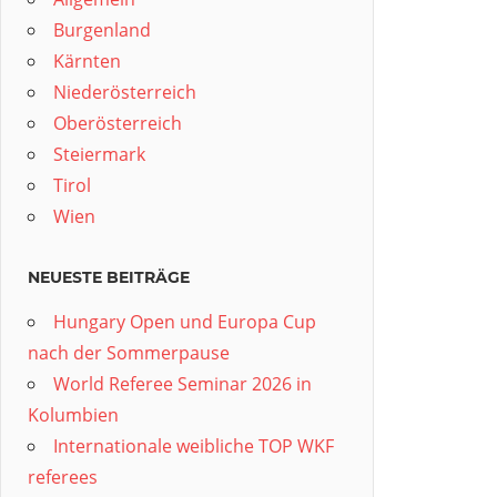
Burgenland
Kärnten
Niederösterreich
Oberösterreich
Steiermark
Tirol
Wien
NEUESTE BEITRÄGE
Hungary Open und Europa Cup
nach der Sommerpause
World Referee Seminar 2026 in
Kolumbien
Internationale weibliche TOP WKF
referees