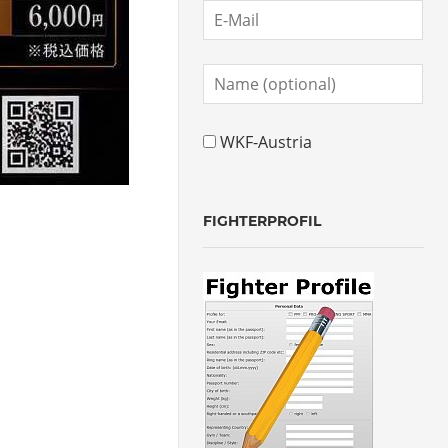
WKF-Austria
FIGHTERPROFIL