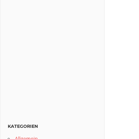
KATEGORIEN
Allgemein