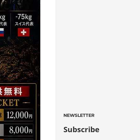
NEWSLETTER
Subscribe