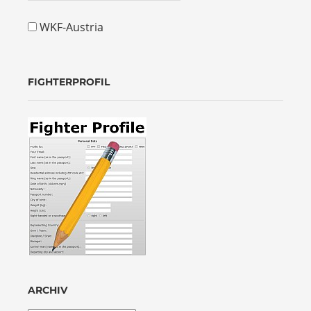
WKF-Austria
FIGHTERPROFIL
ARCHIV