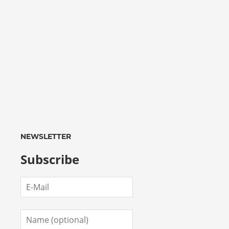
NEWSLETTER
Subscribe