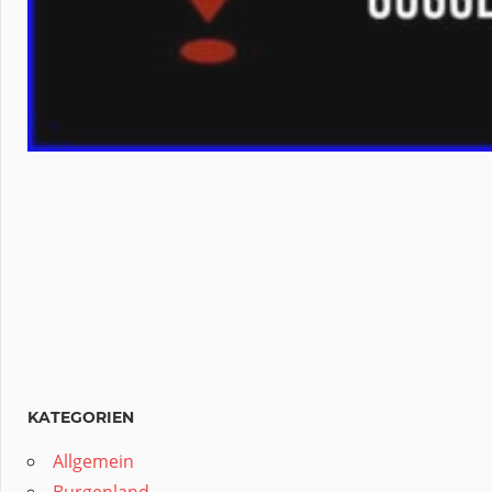
KATEGORIEN
Allgemein