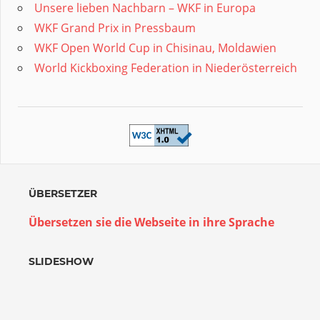
Unsere lieben Nachbarn – WKF in Europa
WKF Grand Prix in Pressbaum
WKF Open World Cup in Chisinau, Moldawien
World Kickboxing Federation in Niederösterreich
ÜBERSETZER
Übersetzen sie die Webseite in ihre Sprache
SLIDESHOW