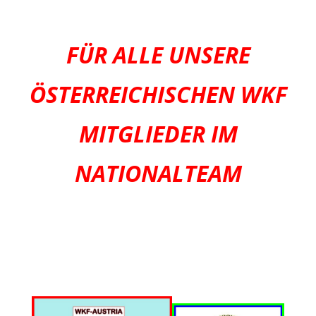
FÜR ALLE UNSERE
ÖSTERREICHISCHEN WKF
MITGLIEDER IM
NATIONALTEAM