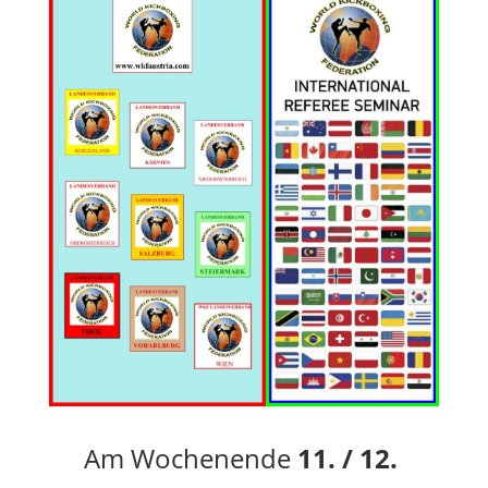
Am Wochenende
11. / 12.