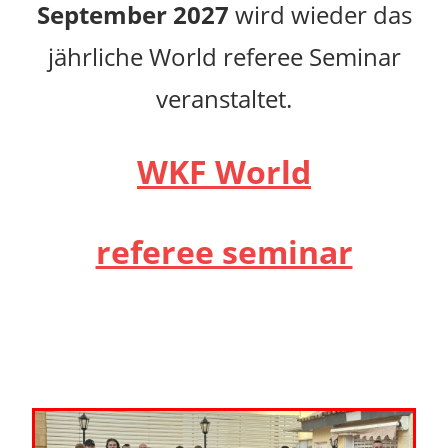
September 2027
wird wieder das
jährliche World referee Seminar
veranstaltet.
WKF
World
referee seminar