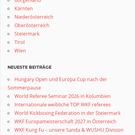
Burgenland
Kärnten
Niederösterreich
Oberösterreich
Steiermark
Tirol
Wien
NEUESTE BEITRÄGE
Hungary Open und Europa Cup nach der
Sommerpause
World Referee Seminar 2026 in Kolumbien
Internationale weibliche TOP WKF referees
World Kickboxing Federation in der Steiermark
WKF Europameisterschaft 2027 in Österreich
WKF Kung Fu – unsere Sanda & WUSHU Division