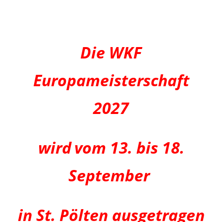
Die WKF
Europameisterschaft
2027
wird
vom 13. bis 18.
September
in St. Pölten ausgetragen