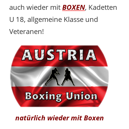
auch wieder mit
BOXEN
, Kadetten
U 18, allgemeine Klasse und
Veteranen!
natürlich wieder mit Boxen