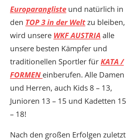
Europarangliste
und natürlich in
den
TOP 3 in der Welt
zu bleiben,
wird unsere
WKF AUSTRIA
alle
unsere besten Kämpfer und
traditionellen Sportler für
KATA /
FORMEN
einberufen. Alle Damen
und Herren, auch Kids 8 – 13,
Junioren 13 – 15 und Kadetten 15
– 18!
Nach den großen Erfolgen zuletzt