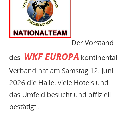
Der Vorstand
WKF EUROPA
des
kontinental
Verband
hat am Samstag 12. Juni
2026 die Halle, viele Hotels und
das Umfeld besucht und offiziell
bestätigt !