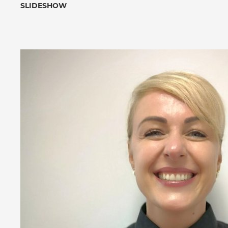
SLIDESHOW