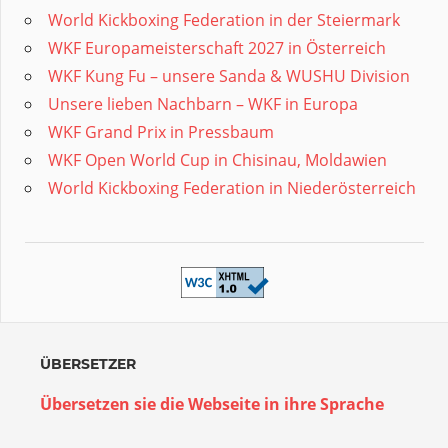
World Kickboxing Federation in der Steiermark
WKF Europameisterschaft 2027 in Österreich
WKF Kung Fu – unsere Sanda & WUSHU Division
Unsere lieben Nachbarn – WKF in Europa
WKF Grand Prix in Pressbaum
WKF Open World Cup in Chisinau, Moldawien
World Kickboxing Federation in Niederösterreich
ÜBERSETZER
Übersetzen sie die Webseite in ihre Sprache