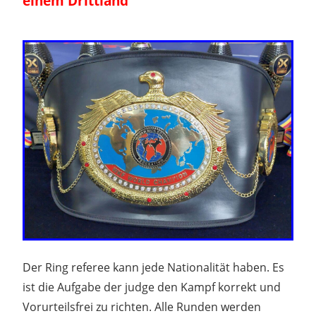
einem Drittland
Der Ring referee kann jede Nationalität haben. Es
ist die Aufgabe der judge den Kampf korrekt und
Vorurteilsfrei zu richten. Alle Runden werden