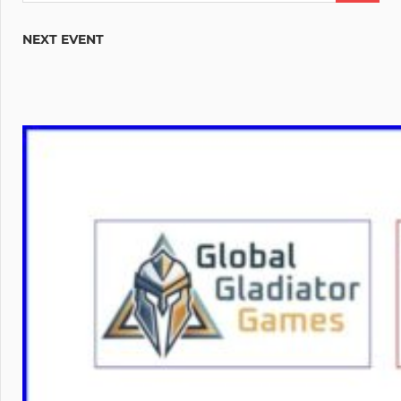
NEXT EVENT