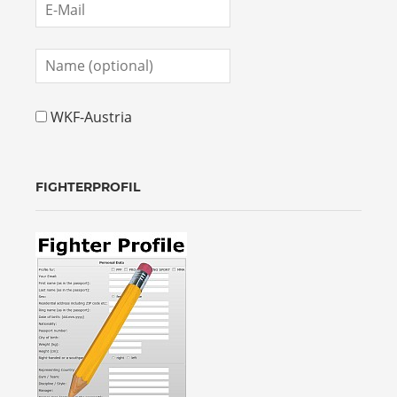
WKF-Austria
FIGHTERPROFIL