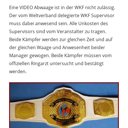
Eine VIDEO Abwaage ist in der WKF nicht zulässig.
Der vom Weltverband delegierte WKF Supervisor
muss dabei anwesend sein. Alle Unkosten des
Supervisors sind vom Veranstalter zu tragen.
Beide Kämpfer werden zur gleichen Zeit und auf
der gleichen Waage und Anwesenheit beider
Manager gewogen. Beide Kämpfer müssen vom
offiziellen Ringarzt untersucht und bestätigt
werden.