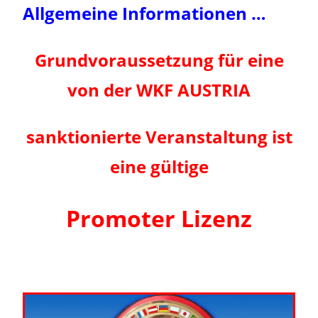
Allgemeine Informationen …
Grundvoraussetzung für eine
von der WKF AUSTRIA
sanktionierte Veranstaltung
ist
eine
gültige
Promoter Lizenz