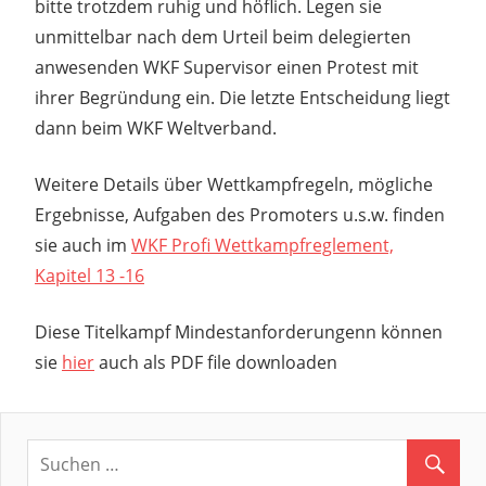
bitte trotzdem ruhig und höflich. Legen sie
unmittelbar nach dem Urteil beim delegierten
anwesenden WKF Supervisor einen Protest mit
ihrer Begründung ein. Die letzte Entscheidung liegt
dann beim WKF Weltverband.
Weitere Details über Wettkampfregeln, mögliche
Ergebnisse, Aufgaben des Promoters u.s.w. finden
sie auch im
WKF Profi Wettkampfreglement,
Kapitel 13 -16
Diese Titelkampf Mindestanforderungenn können
sie
hier
auch als PDF file downloaden