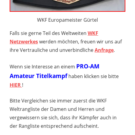
WKF Europameister Gürtel
Falls sie gerne Teil des Weltweiten
WKF
Netzwerkes
werden möchten, freuen wir uns auf
ihre Vertrauliche und unverbindliche
Anfrage
.
PRO-AM
Wenn sie Interesse an einem
Amateur Titelkampf
haben klicken sie bitte
HIER
!
Bitte Vergleichen sie immer zuerst die WKF
Weltrangliste der Damen und Herren und
vergewissern sie sich, dass ihr Kämpfer auch in
der Rangliste entsprechend aufscheint.