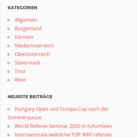
KATEGORIEN
Allgemein
Burgenland
Kärnten
Niederösterreich
Oberösterreich
Steiermark
Tirol
Wien
NEUESTE BEITRÄGE
Hungary Open und Europa Cup nach der
Sommerpause
World Referee Seminar 2026 in Kolumbien
Internationale weibliche TOP WKF referees