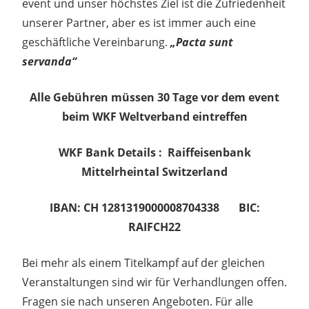
event und unser höchstes Ziel ist die Zufriedenheit
unserer Partner, aber es ist immer auch eine
geschäftliche Vereinbarung.
„Pacta sunt
servanda“
Alle Gebühren müssen 30 Tage vor dem event
beim WKF Weltverband eintreffen
WKF Bank Details :
Raiffeisenbank
Mittelrheintal Switzerland
IBAN: CH 1281319000008704338 BIC:
RAIFCH22
Bei mehr als einem Titelkampf auf der gleichen
Veranstaltungen sind wir für Verhandlungen offen.
Fragen sie nach unseren Angeboten. Für alle