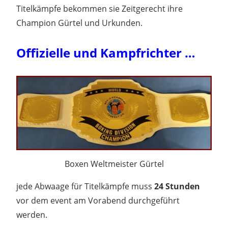
Titelkämpfe bekommen sie Zeitgerecht ihre
Champion Gürtel und Urkunden.
Offizielle und Kampfrichter …
Boxen Weltmeister Gürtel
jede Abwaage für Titelkämpfe muss
24 Stunden
vor dem event am Vorabend durchgeführt
werden.