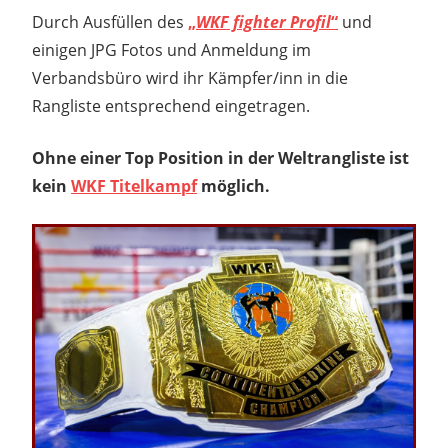
Durch Ausfüllen des
„
WKF fighter Profil
“
und
einigen JPG Fotos und Anmeldung im
Verbandsbüro wird ihr Kämpfer/inn in die
Rangliste entsprechend eingetragen.
Ohne einer Top Position in der Weltrangliste ist
kein
WKF Titelkampf
möglich.