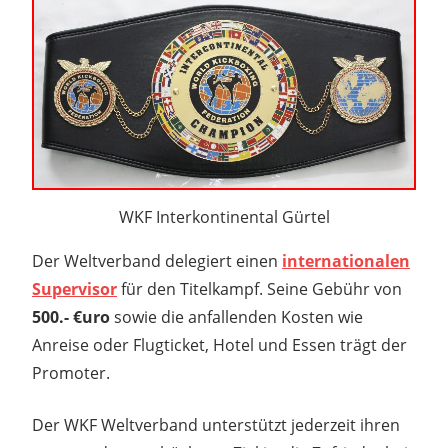
WKF Interkontinental Gürtel
Der Weltverband delegiert einen
internationalen
Supervisor
für den Titelkampf. Seine Gebühr von
500.- €uro
sowie die anfallenden Kosten wie
Anreise oder Flugticket, Hotel und Essen trägt der
Promoter.
Der WKF Weltverband unterstützt jederzeit ihren