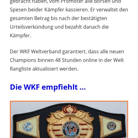
gebracht haben, vom Promoter alle Börsen und
Spesen beider Kämpfer kassieren. Er verwaltet den
gesamten Betrag bis nach der bestätigten
Urteilsverkündung und bezahlt danach die
Kämpfer.
Der WKF Weltverband garantiert, dass alle neuen
Champions binnen 48 Stunden online in der Welt
Rangliste aktualisiert werden.
Die WKF empfiehlt …