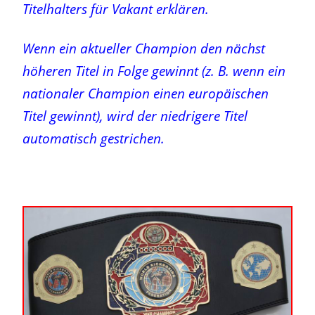
Titelhalters für Vakant erklären.
Wenn ein aktueller Champion den nächst
höheren Titel in Folge gewinnt (z. B. wenn ein
nationaler Champion einen europäischen
Titel gewinnt), wird der niedrigere Titel
automatisch gestrichen.