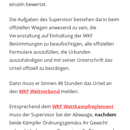
einzeln bewertet.
Die Aufgaben des Supervisor bestehen darin beim
offiziellen Wiegen anwesend zu sein, die
Veranstaltung auf Einhaltung der WKF
Bestimmungen zu beaufsichtigen, alle offiziellen
Formulare auszufüllen, die Urkunden
auszuhändigen und mit seiner Unterschrift das
Urteil offiziell zu bestätigen.
Dann muss er binnen 48 Stunden das Urteil an
den
WKF Weltverband
melden.
Entsprechend dem
WKF Wettkampfreglement
muss der Supervisor bei der Abwaage,
nachdem
beide Kämpfer Ordnungsgemäss ihr Gewicht