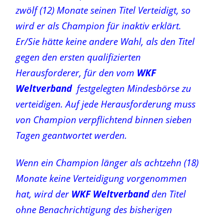
zwölf (12) Monate seinen Titel Verteidigt, so
wird er als Champion für inaktiv erklärt.
Er/Sie hätte keine andere Wahl, als den Titel
gegen den ersten qualifizierten
Herausforderer, für den vom
WKF
Weltverband
festgelegten Mindesbörse
zu
verteidigen
. Auf jede Herausforderung muss
von Champion verpflichtend binnen sieben
Tagen geantwortet werden.
Wenn ein Champion länger als achtzehn (18)
Monate keine Verteidigung vorgenommen
hat, wird der
WKF Weltverband
den Titel
ohne Benachrichtigung des bisherigen