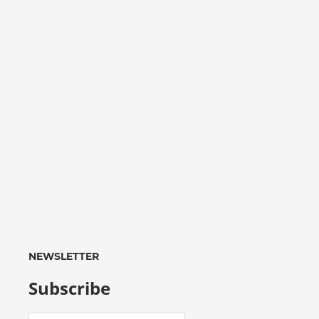
NEWSLETTER
Subscribe