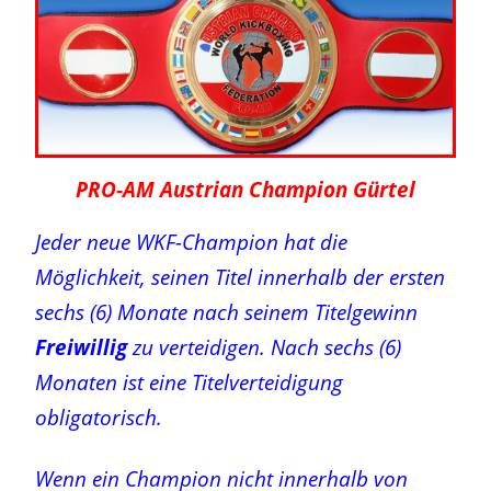
PRO-AM Austrian Champion Gürtel
Jeder neue WKF-Champion hat die
Möglichkeit, seinen Titel innerhalb der ersten
sechs (6) Monate nach seinem Titelgewinn
Freiwillig
zu verteidigen.
Nach sechs (6)
Monaten ist eine Titelverteidigung
obligatorisch.
Wenn ein Champion nicht innerhalb von