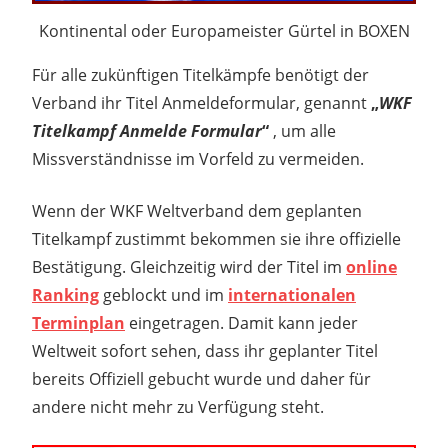
Kontinental oder Europameister Gürtel in BOXEN
Für alle zukünftigen Titelkämpfe benötigt der
Verband ihr Titel Anmeldeformular, genannt
„
WKF
Titelkampf Anmelde Formular
“
, um alle
Missverständnisse im Vorfeld zu vermeiden.
Wenn der WKF Weltverband dem geplanten
Titelkampf zustimmt bekommen sie ihre offizielle
Bestätigung. Gleichzeitig wird der Titel im
online
Ranking
geblockt und im
internationalen
Terminplan
eingetragen. Damit kann jeder
Weltweit sofort sehen, dass ihr geplanter Titel
bereits Offiziell gebucht wurde und daher für
andere nicht mehr zu Verfügung steht.