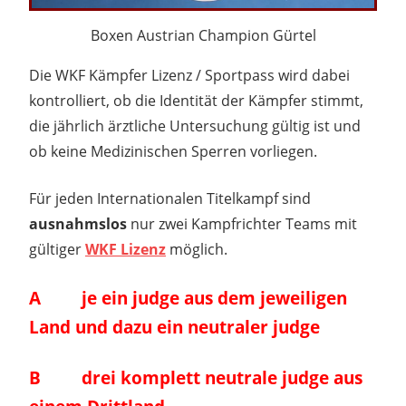
Boxen Austrian Champion Gürtel
Die WKF Kämpfer Lizenz / Sportpass wird dabei
kontrolliert, ob die Identität der Kämpfer stimmt,
die jährlich ärztliche Untersuchung gültig ist und
ob keine Medizinischen Sperren vorliegen.
Für jeden Internationalen Titelkampf sind
ausnahmslos
nur zwei Kampfrichter Teams mit
gültiger
WKF Lizenz
möglich.
A je ein judge aus dem jeweiligen
Land und dazu ein neutraler judge
B drei komplett neutrale judge aus