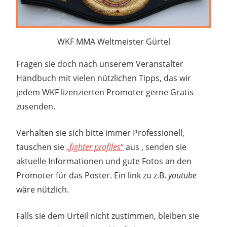
WKF MMA Weltmeister Gürtel
Fragen sie doch nach unserem Veranstalter
Handbuch mit vielen nützlichen Tipps, das wir
jedem WKF lizenzierten Promoter gerne Gratis
zusenden.
Verhalten sie sich bitte immer Professionell,
tauschen sie
„
fighter profiles
“
aus , senden sie
aktuelle Informationen und gute Fotos an den
Promoter für das Poster. Ein link zu z.B.
youtube
wäre nützlich.
Falls sie dem Urteil nicht zustimmen, bleiben sie