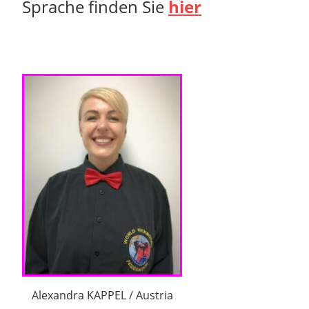
Sprache finden Sie
hier
Alexandra KAPPEL / Austria