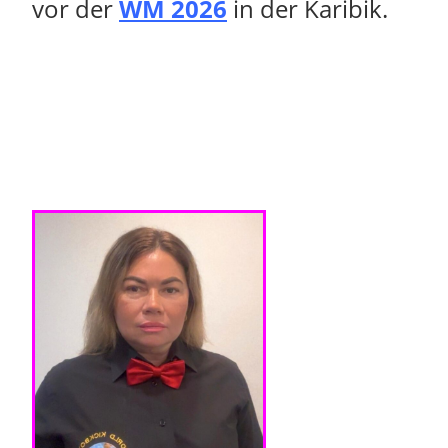
vor der
WM 2026
in der Karibik.