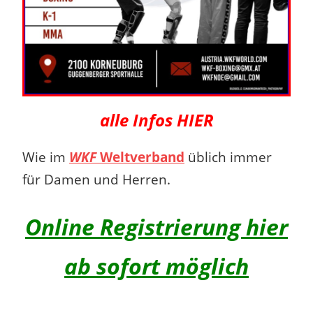
alle Infos HIER
Wie im
WKF
Weltverband
üblich immer
für Damen und Herren.
Online Registrierung hier
ab sofort möglich