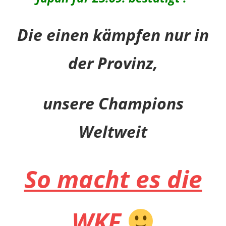
Die einen kämpfen nur in
der Provinz,
unsere Champions
Weltweit
So macht es die
WKF