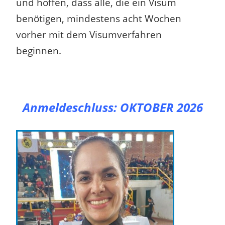
und hoffen, dass alle, die ein Visum
benötigen, mindestens acht Wochen
vorher mit dem Visumverfahren
beginnen.
Anmeldeschluss:
OKTOBER 2026