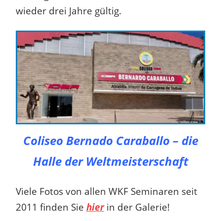
wieder drei Jahre gültig.
Coliseo Bernado Caraballo – die
Halle der Weltmeisterschaft
Viele Fotos von allen WKF Seminaren seit
2011 finden Sie
hier
in der Galerie!