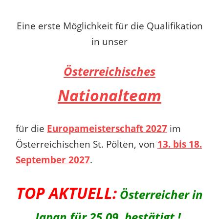
Eine erste Möglichkeit für die Qualifikation
in unser
Österreichisches
Nationalteam
für die
Europameisterschaft 2027
im
Österreichischen St. Pölten, von
13. bis 18.
September 2027
.
TOP AKTUELL:
Österreicher in
Japan für 25.09. bestätigt !