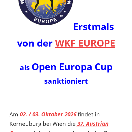
Erstmals
von der
WKF EUROPE
Open Europa Cup
als
sanktioniert
Am
02. / 03. Oktober 2026
findet in
Korneuburg bei Wien die
37. Austrian