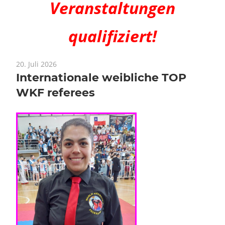
Veranstaltungen
qualifiziert!
20. Juli 2026
Internationale weibliche TOP
WKF referees