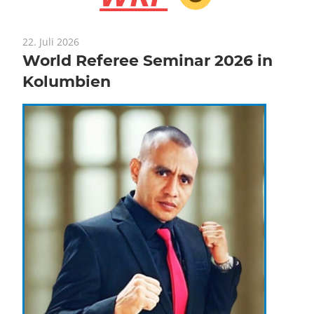
22. Juli 2026
World Referee Seminar 2026 in
Kolumbien