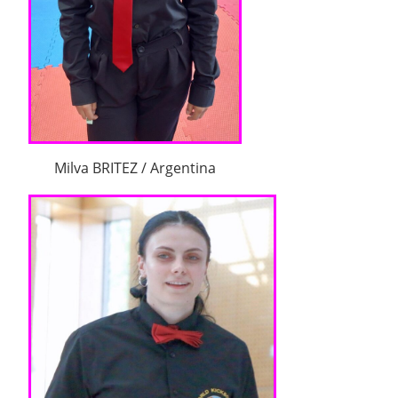
Milva BRITEZ / Argentina