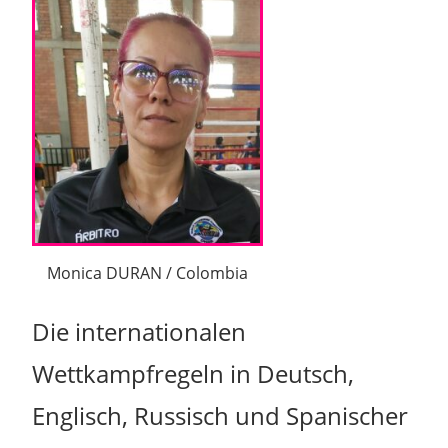
Monica DURAN / Colombia
Die internationalen
Wettkampfregeln in Deutsch,
Englisch, Russisch und Spanischer