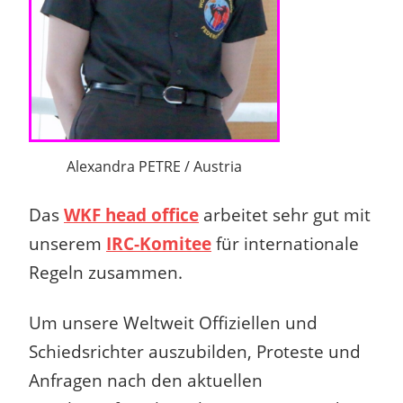
Alexandra PETRE / Austria
Das
WKF head office
arbeitet sehr gut mit
unserem
IRC-Komitee
für internationale
Regeln zusammen.
Um unsere Weltweit Offiziellen und
Schiedsrichter auszubilden, Proteste und
Anfragen nach den aktuellen