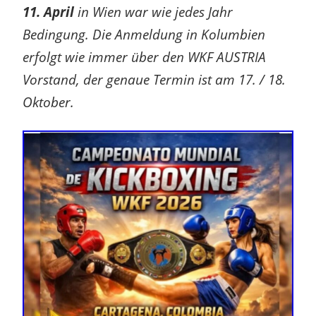
11. April
in Wien war wie jedes Jahr
Bedingung. Die Anmeldung in Kolumbien
erfolgt wie immer über den WKF AUSTRIA
Vorstand, der genaue Termin ist am 17. / 18.
Oktober.