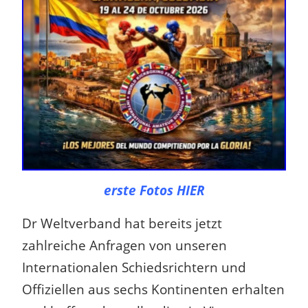
erste Fotos HIER
Dr Weltverband hat bereits jetzt
zahlreiche Anfragen von unseren
Internationalen Schiedsrichtern und
Offiziellen aus sechs Kontinenten erhalten