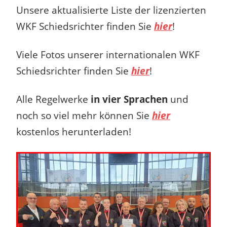
Unsere aktualisierte Liste der lizenzierten
WKF Schiedsrichter finden Sie
hier
!
Viele Fotos unserer internationalen WKF
Schiedsrichter finden Sie
hier
!
Alle Regelwerke
in vier Sprachen
und
noch so viel mehr können Sie
hier
kostenlos herunterladen!