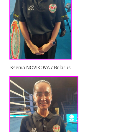
Ksenia NOVIKOVA / Belarus