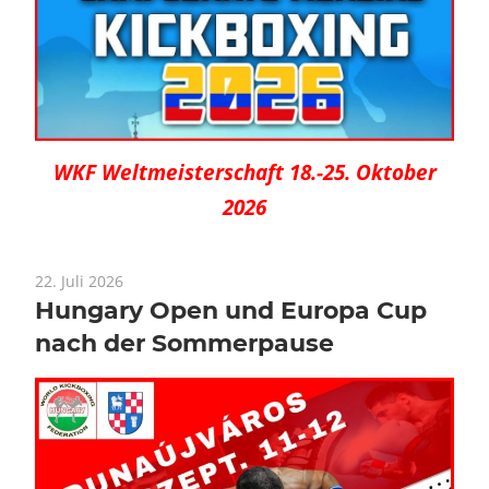
WKF Weltmeisterschaft 18.-25. Oktober
2026
22. Juli 2026
Hungary Open und Europa Cup
nach der Sommerpause