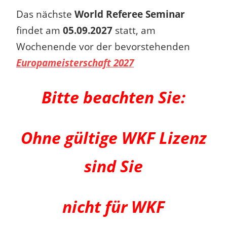
Das nächste
World Referee Seminar
findet am
05.09.2027
statt, am
Wochenende vor der bevorstehenden
Europameisterschaft 2027
Bitte beachten Sie:
Ohne gültige WKF Lizenz
sind Sie
nicht für WKF