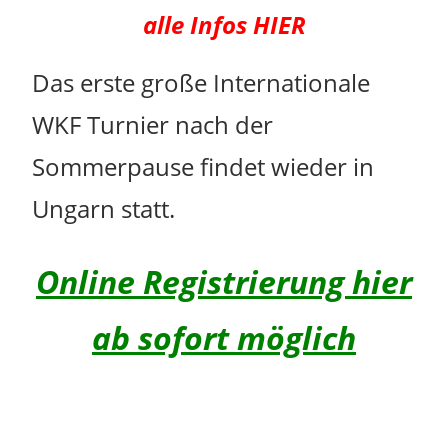
alle Infos HIER
Das erste große Internationale
WKF Turnier nach der
Sommerpause findet wieder in
Ungarn statt.
Online Registrierung hier
ab sofort möglich