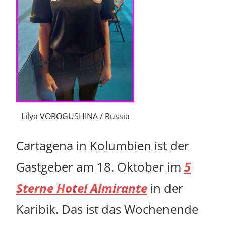
Lilya VOROGUSHINA / Russia
Cartagena in Kolumbien ist der
Gastgeber
am 18. Oktober im
5
Sterne Hotel Almirante
in der
Karibik. Das ist das Wochenende