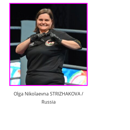
Olga Nikolaevna STRIZHAKOVA /
Russia