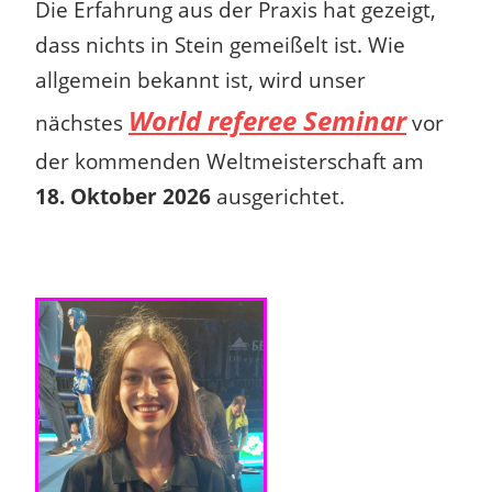
Die Erfahrung aus der Praxis hat gezeigt,
dass nichts in Stein gemeißelt ist.
Wie
allgemein bekannt ist, wird unser
World referee Seminar
nächstes
vor
der kommenden Weltmeisterschaft am
18. Oktober 2026
ausgerichtet.