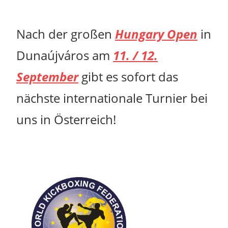
Nach der großen
Hungary Open
in
Dunaújváros am
11. / 12.
September
gibt es sofort das
nächste internationale Turnier bei
uns in Österreich!