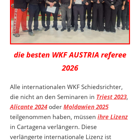
die besten WKF AUSTRIA referee
2026
Alle internationalen WKF Schiedsrichter,
die nicht an den Seminaren in
Triest 2023
,
Alicante 2024
oder
Moldawien 2025
teilgenommen haben, müssen
ihre Lizenz
in Cartagena verlängern. Diese
verlängerte internationale Lizenz ist