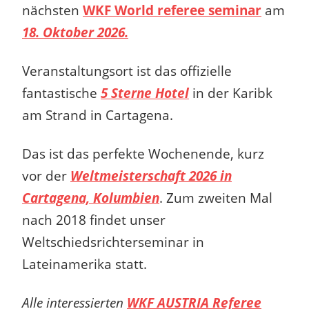
nächsten
WKF World referee seminar
am
18. Oktober 2026.
Veranstaltungsort ist das offizielle
fantastische
5 Sterne Hotel
in der Karibk
am Strand in Cartagena.
Das ist das perfekte Wochenende, kurz
vor der
Weltmeisterschaft 2026 in
Cartagena, Kolumbien
.
Zum zweiten Mal
nach 2018
findet
unser
Weltschiedsrichterseminar in
Lateinamerika statt.
Alle interessierten
WKF AUSTRIA Referee