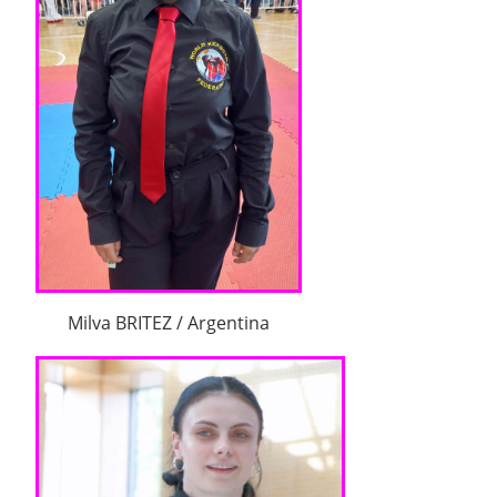
Milva BRITEZ / Argentina