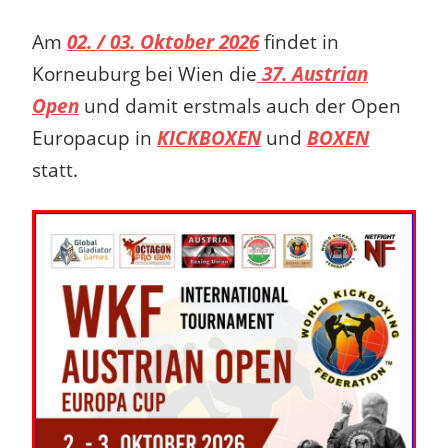
Am
02. / 03. Oktober 2026
findet in
Korneuburg bei Wien die
37. Austrian
Open
und damit erstmals auch der Open
Europacup in
KICKBOXEN
und
BOXEN
statt.