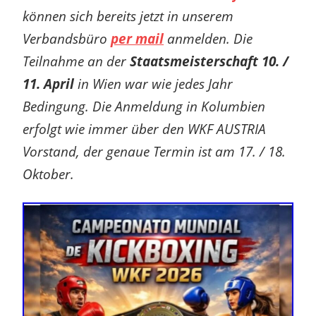
können sich bereits jetzt in unserem
Verbandsbüro
per mail
anmelden. Die
Teilnahme an der
Staatsmeisterschaft 10. /
11. April
in Wien war wie jedes Jahr
Bedingung. Die Anmeldung in Kolumbien
erfolgt wie immer über den WKF AUSTRIA
Vorstand, der genaue Termin ist am 17. / 18.
Oktober.