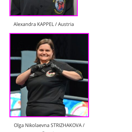
Alexandra KAPPEL / Austria
Olga Nikolaevna STRIZHAKOVA /