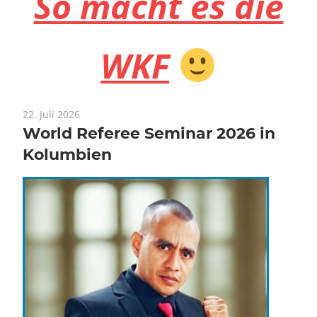
So macht es die
WKF
22. Juli 2026
World Referee Seminar 2026 in
Kolumbien