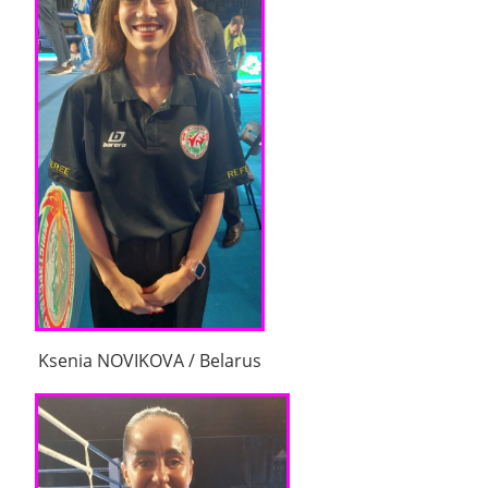
Ksenia NOVIKOVA / Belarus