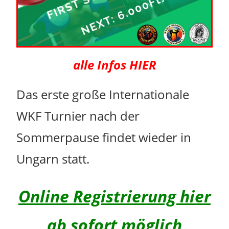
alle Infos HIER
Das erste große Internationale
WKF Turnier nach der
Sommerpause findet wieder in
Ungarn statt.
Online Registrierung hier
ab sofort möglich