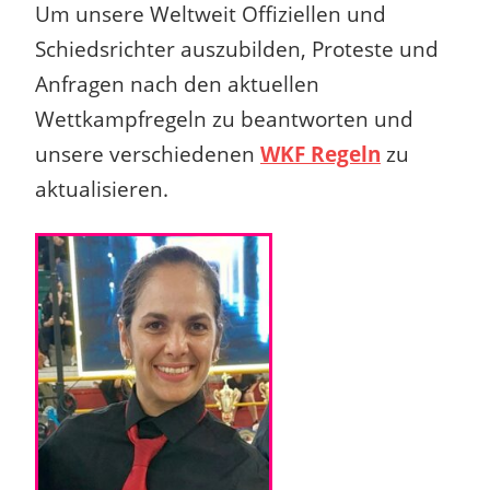
Um unsere Weltweit Offiziellen und
Schiedsrichter auszubilden, Proteste und
Anfragen nach den aktuellen
Wettkampfregeln zu
beantworten und
unsere verschiedenen
WKF Regeln
zu
aktualisieren.