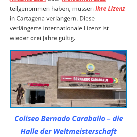
teilgenommen haben, müssen
ihre Lizenz
in Cartagena verlängern. Diese
verlängerte internationale Lizenz ist
wieder drei Jahre gültig.
Coliseo Bernado Caraballo – die
Halle der Weltmeisterschaft