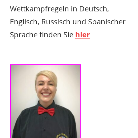
Wettkampfregeln in Deutsch,
Englisch, Russisch und Spanischer
Sprache finden Sie
hier