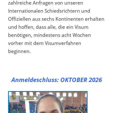
zahlreiche Anfragen von unseren
Internationalen Schiedsrichtern und
Offiziellen aus sechs Kontinenten erhalten
und hoffen, dass alle, die ein Visum
benötigen, mindestens acht Wochen
vorher mit dem Visumverfahren
beginnen.
Anmeldeschluss:
OKTOBER 2026