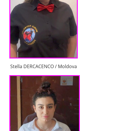
Stella DERCACENCO / Moldova