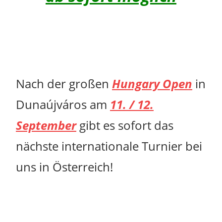
Nach der großen
Hungary Open
in
Dunaújváros am
11. / 12.
September
gibt es sofort das
nächste internationale Turnier bei
uns in Österreich!