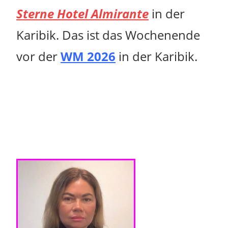
Sterne Hotel Almirante
in der
Karibik. Das ist das Wochenende
vor der
WM 2026
in der Karibik.