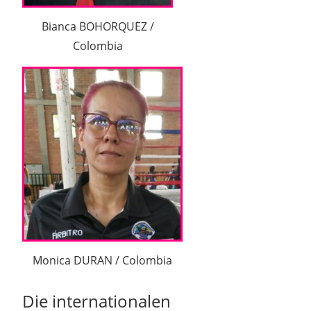
Bianca BOHORQUEZ /
Colombia
Monica DURAN / Colombia
Die internationalen