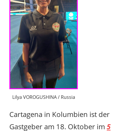
Lilya VOROGUSHINA / Russia
Cartagena in Kolumbien ist der
Gastgeber
am 18. Oktober im
5