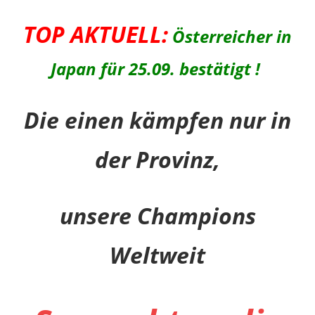
TOP AKTUELL:
Österreicher in
Japan für 25.09. bestätigt !
Die einen kämpfen nur in
der Provinz,
unsere Champions
Weltweit