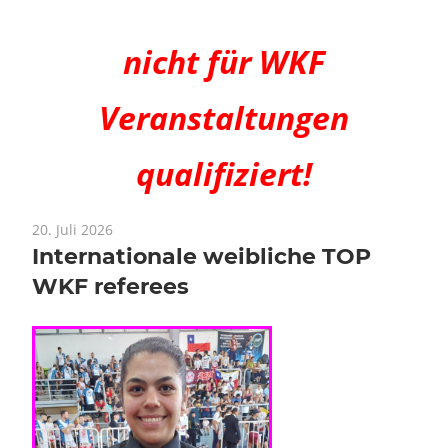
nicht für WKF
Veranstaltungen
qualifiziert!
20. Juli 2026
Internationale weibliche TOP
WKF referees