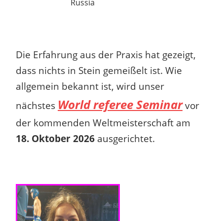
Russia
Die Erfahrung aus der Praxis hat gezeigt,
dass nichts in Stein gemeißelt ist.
Wie
allgemein bekannt ist, wird unser
World referee Seminar
nächstes
vor
der kommenden Weltmeisterschaft am
18. Oktober 2026
ausgerichtet.