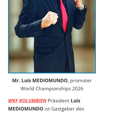
Mr. Luis MEDIOMUNDO
, promoter
World Championships 2026
WKF KOLUMBIEN
Präsident
Luis
MEDIOMUNDO
ist Gastgeber des