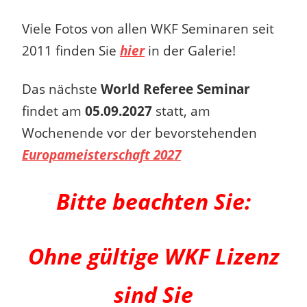
Viele Fotos von allen WKF Seminaren seit
2011 finden Sie
hier
in der Galerie!
Das nächste
World Referee Seminar
findet am
05.09.2027
statt, am
Wochenende vor der bevorstehenden
Europameisterschaft 2027
Bitte beachten Sie:
Ohne gültige WKF Lizenz
sind Sie