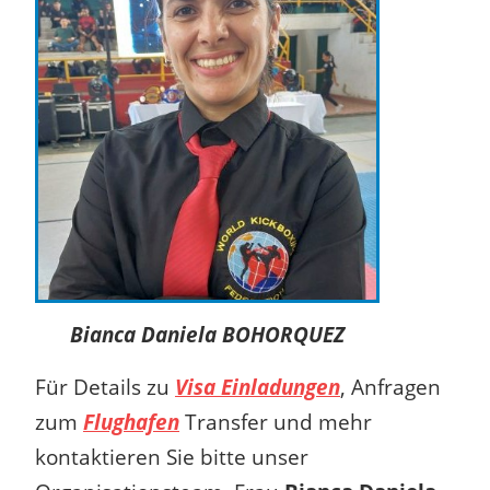
Bianca Daniela BOHORQUEZ
Für Details zu
Visa Einladungen
, Anfragen
zum
Flughafen
Transfer und mehr
kontaktieren Sie bitte unser