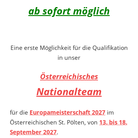
ab sofort möglich
Eine erste Möglichkeit für die Qualifikation
in unser
Österreichisches
Nationalteam
für die
Europameisterschaft 2027
im
Österreichischen St. Pölten, von
13. bis 18.
September 2027
.