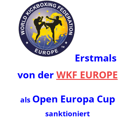
Erstmals
von der
WKF EUROPE
Open Europa Cup
als
sanktioniert