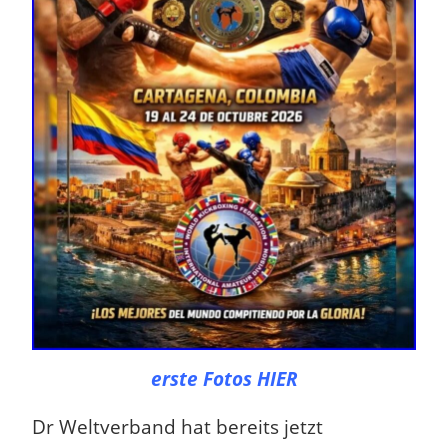
erste Fotos HIER
Dr Weltverband hat bereits jetzt