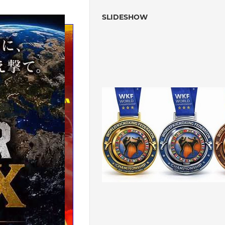
SLIDESHOW