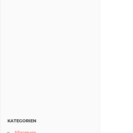
KATEGORIEN
Allgemein