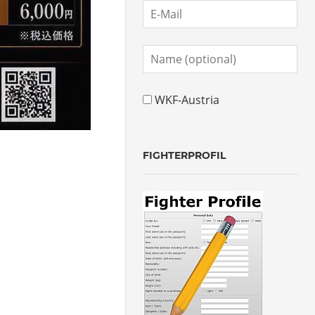
WKF-Austria
FIGHTERPROFIL