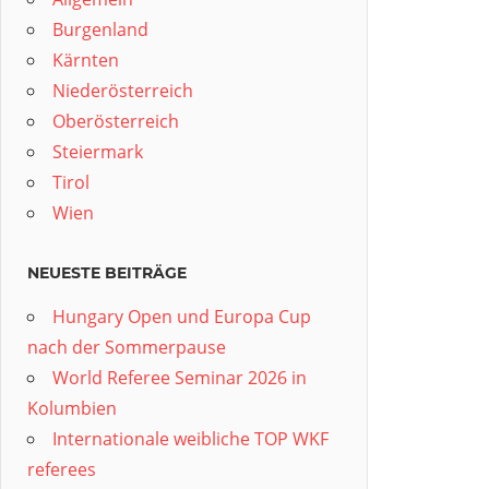
Burgenland
Kärnten
Niederösterreich
Oberösterreich
Steiermark
Tirol
Wien
NEUESTE BEITRÄGE
Hungary Open und Europa Cup
nach der Sommerpause
World Referee Seminar 2026 in
Kolumbien
Internationale weibliche TOP WKF
referees