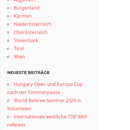
Burgenland
Kärnten
Niederösterreich
Oberösterreich
Steiermark
Tirol
Wien
NEUESTE BEITRÄGE
Hungary Open und Europa Cup
nach der Sommerpause
World Referee Seminar 2026 in
Kolumbien
Internationale weibliche TOP WKF
referees