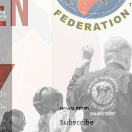
NEWSLETTER
Subscribe