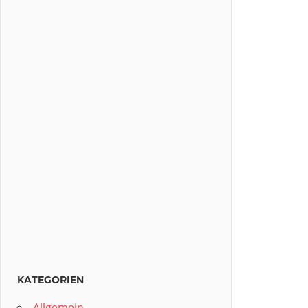
KATEGORIEN
Allgemein