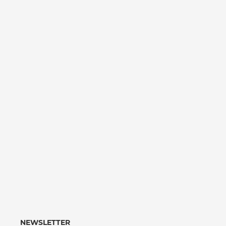
NEWSLETTER