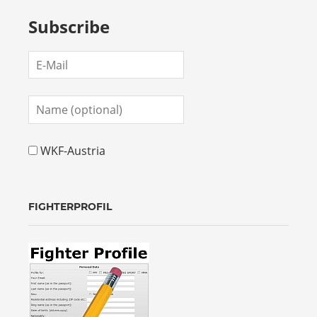
Subscribe
WKF-Austria
FIGHTERPROFIL