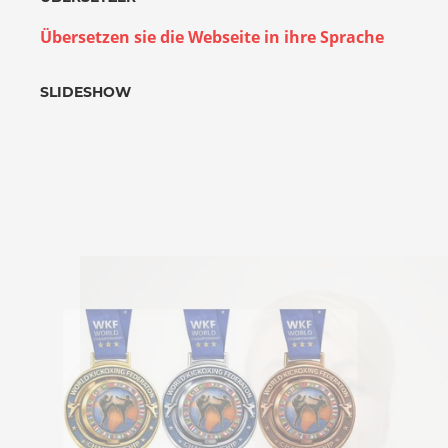
Übersetzen sie die Webseite in ihre Sprache
SLIDESHOW