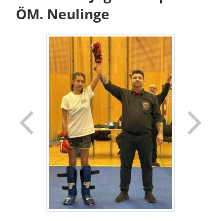
ÖM. Neulinge