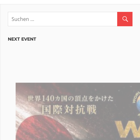
NEXT EVENT