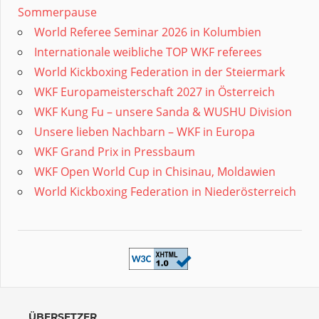
Sommerpause
World Referee Seminar 2026 in Kolumbien
Internationale weibliche TOP WKF referees
World Kickboxing Federation in der Steiermark
WKF Europameisterschaft 2027 in Österreich
WKF Kung Fu – unsere Sanda & WUSHU Division
Unsere lieben Nachbarn – WKF in Europa
WKF Grand Prix in Pressbaum
WKF Open World Cup in Chisinau, Moldawien
World Kickboxing Federation in Niederösterreich
ÜBERSETZER