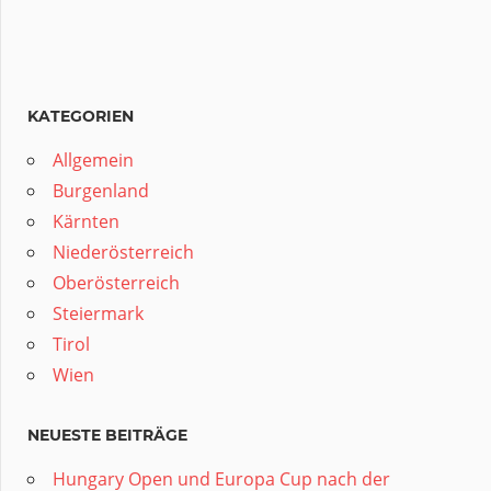
KATEGORIEN
Allgemein
Burgenland
Kärnten
Niederösterreich
Oberösterreich
Steiermark
Tirol
Wien
NEUESTE BEITRÄGE
Hungary Open und Europa Cup nach der