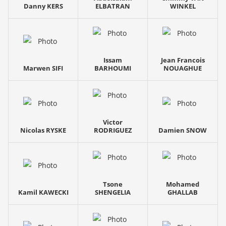
Danny KERS
ELBATRAN
WINKEL
Issam
Jean Francois
Marwen SIFI
BARHOUMI
NOUAGHUE
Victor
Nicolas RYSKE
RODRIGUEZ
Damien SNOW
Tsone
Mohamed
Kamil KAWECKI
SHENGELIA
GHALLAB