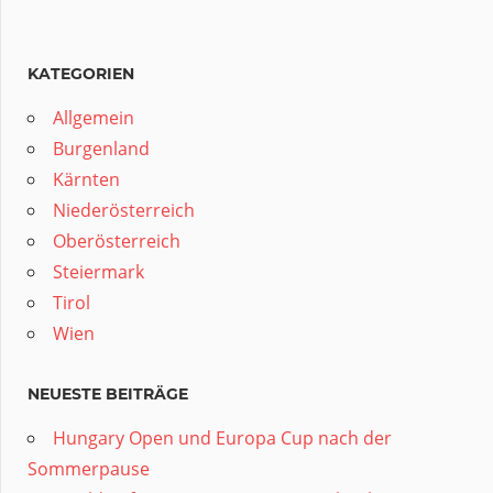
KATEGORIEN
Allgemein
Burgenland
Kärnten
Niederösterreich
Oberösterreich
Steiermark
Tirol
Wien
NEUESTE BEITRÄGE
Hungary Open und Europa Cup nach der
Sommerpause