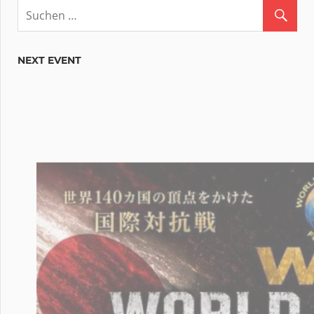
NEXT EVENT