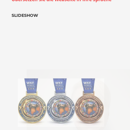
SLIDESHOW