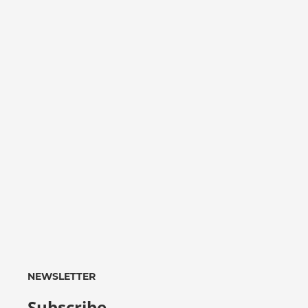
NEWSLETTER
Subscribe