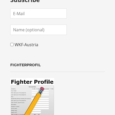
WKF-Austria
FIGHTERPROFIL