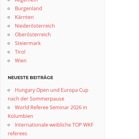
Burgenland
Kärnten
Niederösterreich
Oberösterreich
Steiermark
Tirol
Wien
NEUESTE BEITRÄGE
Hungary Open und Europa Cup
nach der Sommerpause
World Referee Seminar 2026 in
Kolumbien
Internationale weibliche TOP WKF
referees