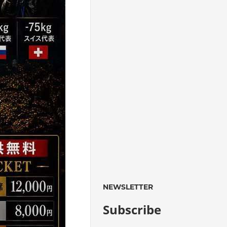
NEWSLETTER
Subscribe