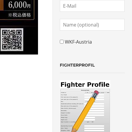
WKF-Austria
FIGHTERPROFIL