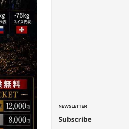
NEWSLETTER
Subscribe