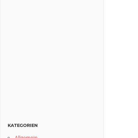
KATEGORIEN
Allgemein