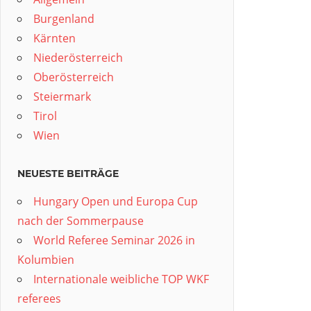
Burgenland
Kärnten
Niederösterreich
Oberösterreich
Steiermark
Tirol
Wien
NEUESTE BEITRÄGE
Hungary Open und Europa Cup
nach der Sommerpause
World Referee Seminar 2026 in
Kolumbien
Internationale weibliche TOP WKF
referees