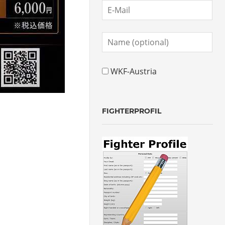
WKF-Austria
FIGHTERPROFIL