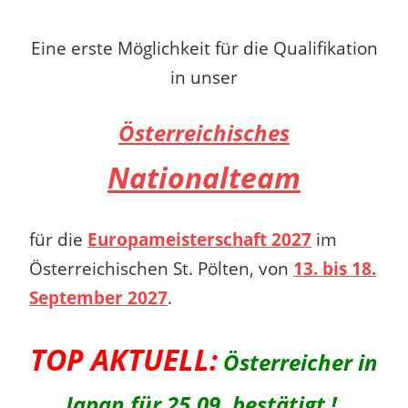
Eine erste Möglichkeit für die Qualifikation
in unser
Österreichisches
Nationalteam
für die
Europameisterschaft 2027
im
Österreichischen St. Pölten, von
13. bis 18.
September 2027
.
TOP AKTUELL:
Österreicher in
Japan für 25.09. bestätigt !