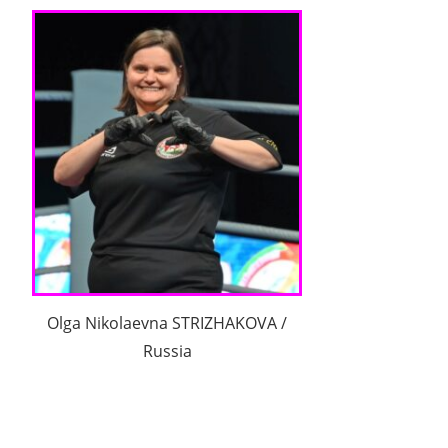
Olga Nikolaevna STRIZHAKOVA /
Russia