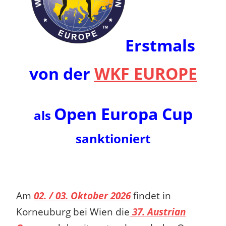
Erstmals
von der
WKF EUROPE
Open Europa Cup
als
sanktioniert
Am
02. / 03. Oktober 2026
findet in
Korneuburg bei Wien die
37. Austrian