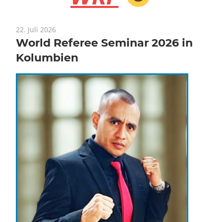
22. Juli 2026
World Referee Seminar 2026 in
Kolumbien