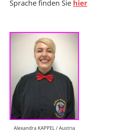
Sprache finden Sie
hier
Alexandra KAPPEL / Austria