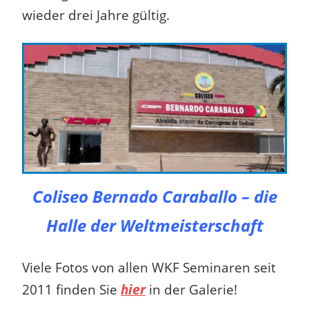
wieder drei Jahre gültig.
Coliseo Bernado Caraballo – die
Halle der Weltmeisterschaft
Viele Fotos von allen WKF Seminaren seit
2011 finden Sie
hier
in der Galerie!