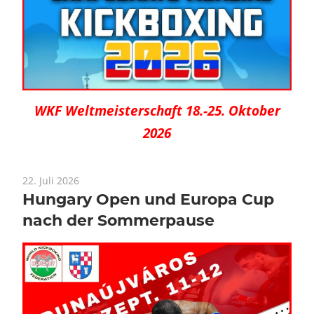
WKF Weltmeisterschaft 18.-25. Oktober
2026
22. Juli 2026
Hungary Open und Europa Cup
nach der Sommerpause