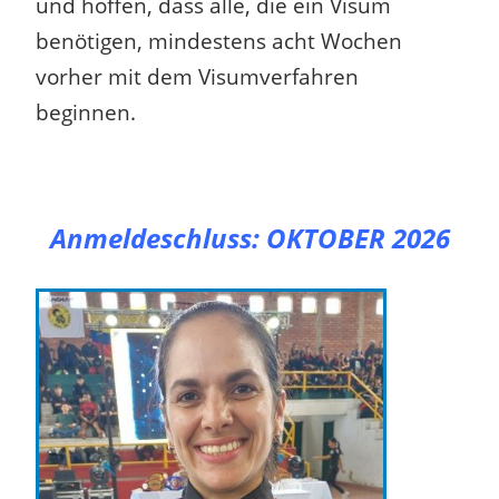
und hoffen, dass alle, die ein Visum
benötigen, mindestens acht Wochen
vorher mit dem Visumverfahren
beginnen.
Anmeldeschluss:
OKTOBER 2026