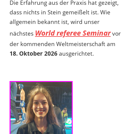
Die Erfahrung aus der Praxis hat gezeigt,
dass nichts in Stein gemeißelt ist.
Wie
allgemein bekannt ist, wird unser
World referee Seminar
nächstes
vor
der kommenden Weltmeisterschaft am
18. Oktober 2026
ausgerichtet.