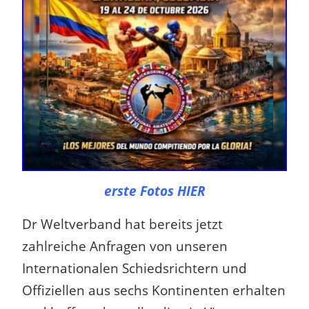
erste Fotos HIER
Dr Weltverband hat bereits jetzt
zahlreiche Anfragen von unseren
Internationalen Schiedsrichtern und
Offiziellen aus sechs Kontinenten erhalten