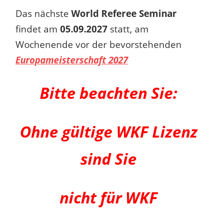
Das nächste
World Referee Seminar
findet am
05.09.2027
statt, am
Wochenende vor der bevorstehenden
Europameisterschaft 2027
Bitte beachten Sie:
Ohne gültige WKF Lizenz
sind Sie
nicht für WKF