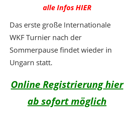
alle Infos HIER
Das erste große Internationale
WKF Turnier nach der
Sommerpause findet wieder in
Ungarn statt.
Online Registrierung hier
ab sofort möglich