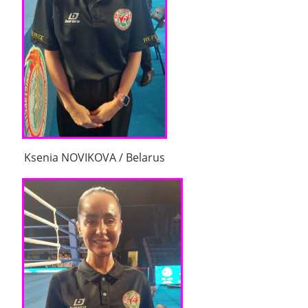
Ksenia NOVIKOVA / Belarus