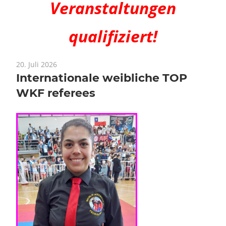
Veranstaltungen
qualifiziert!
20. Juli 2026
Internationale weibliche TOP
WKF referees