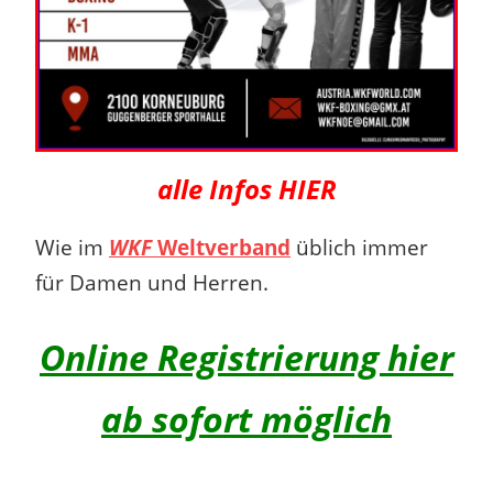
alle Infos HIER
Wie im
WKF
Weltverband
üblich immer
für Damen und Herren.
Online Registrierung hier
ab sofort möglich