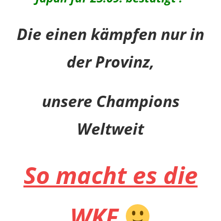
Die einen kämpfen nur in
der Provinz,
unsere Champions
Weltweit
So macht es die
WKF