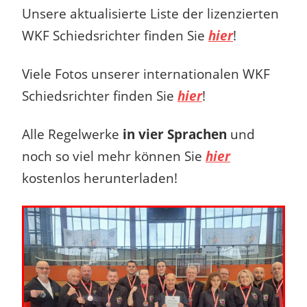
Unsere aktualisierte Liste der lizenzierten
WKF Schiedsrichter finden Sie
hier
!
Viele Fotos unserer internationalen WKF
Schiedsrichter finden Sie
hier
!
Alle Regelwerke
in vier Sprachen
und
noch so viel mehr können Sie
hier
kostenlos herunterladen!