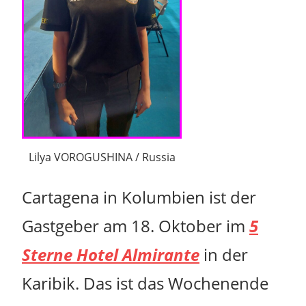
Lilya VOROGUSHINA / Russia
Cartagena in Kolumbien ist der
Gastgeber
am 18. Oktober im
5
Sterne Hotel Almirante
in der
Karibik. Das ist das Wochenende