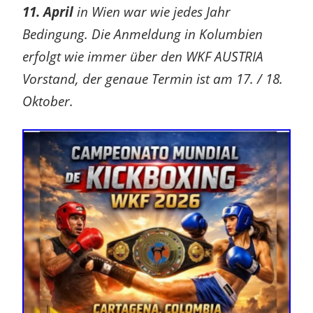
11. April
in Wien war wie jedes Jahr
Bedingung. Die Anmeldung in Kolumbien
erfolgt wie immer über den WKF AUSTRIA
Vorstand, der genaue Termin ist am 17. / 18.
Oktober.