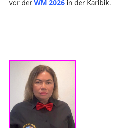
vor der
WM 2026
in der Karibik.