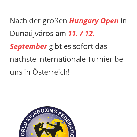
Nach der großen
Hungary Open
in
Dunaújváros am
11. / 12.
September
gibt es sofort das
nächste internationale Turnier bei
uns in Österreich!