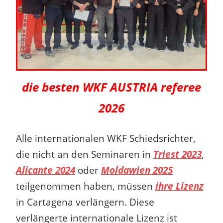
die besten WKF AUSTRIA referee
2026
Alle internationalen WKF Schiedsrichter,
die nicht an den Seminaren in
Triest 2023
,
Alicante 2024
oder
Moldawien 2025
teilgenommen haben, müssen
ihre Lizenz
in Cartagena verlängern. Diese
verlängerte internationale Lizenz ist