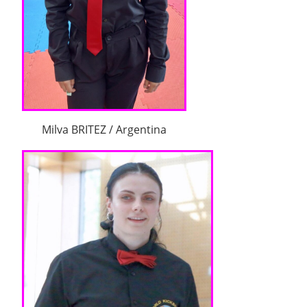
Milva BRITEZ / Argentina