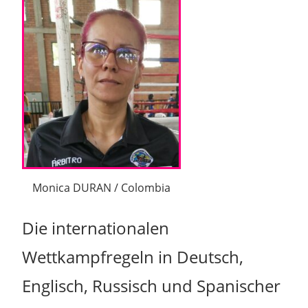
Monica DURAN / Colombia
Die internationalen
Wettkampfregeln in Deutsch,
Englisch, Russisch und Spanischer