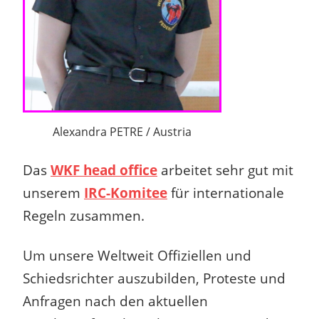
Alexandra PETRE / Austria
Das
WKF head office
arbeitet sehr gut mit
unserem
IRC-Komitee
für internationale
Regeln zusammen.
Um unsere Weltweit Offiziellen und
Schiedsrichter auszubilden, Proteste und
Anfragen nach den aktuellen